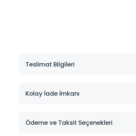
Teslimat Bilgileri
Kolay İade İmkanı
Ödeme ve Taksit Seçenekleri