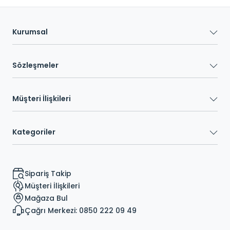
Kurumsal
Sözleşmeler
Müşteri İlişkileri
Kategoriler
Sipariş Takip
Müşteri İlişkileri
Mağaza Bul
Çağrı Merkezi: 0850 222 09 49