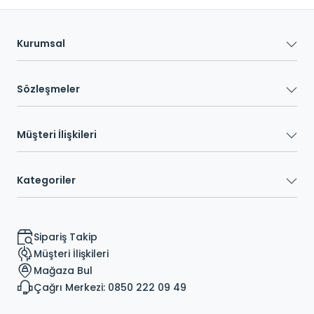
Kurumsal
Sözleşmeler
Müşteri İlişkileri
Kategoriler
Sipariş Takip
Müşteri İlişkileri
Mağaza Bul
Çağrı Merkezi: 0850 222 09 49