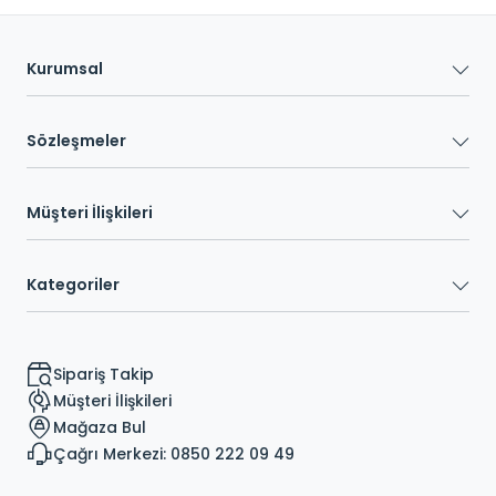
Kurumsal
Sözleşmeler
Müşteri İlişkileri
Kategoriler
Sipariş Takip
Müşteri İlişkileri
Mağaza Bul
Çağrı Merkezi: 0850 222 09 49