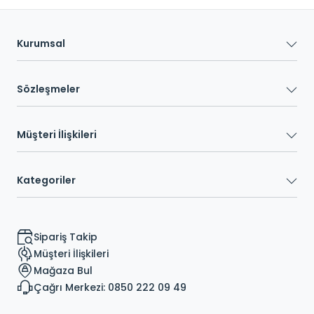
Kurumsal
Sözleşmeler
Müşteri İlişkileri
Kategoriler
Sipariş Takip
Müşteri İlişkileri
Mağaza Bul
Çağrı Merkezi: 0850 222 09 49