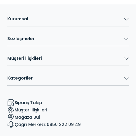
Kurumsal
Sözleşmeler
Müşteri İlişkileri
Kategoriler
Sipariş Takip
Müşteri İlişkileri
Mağaza Bul
Çağrı Merkezi: 0850 222 09 49