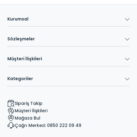
Kurumsal
Sözleşmeler
Müşteri İlişkileri
Kategoriler
Sipariş Takip
Müşteri İlişkileri
Mağaza Bul
Çağrı Merkezi: 0850 222 09 49