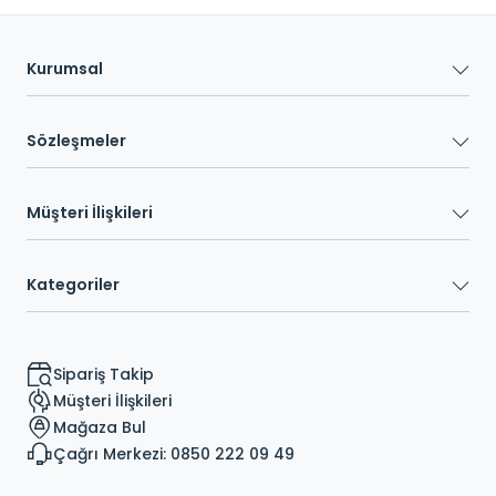
Kurumsal
Sözleşmeler
Müşteri İlişkileri
Kategoriler
Sipariş Takip
Müşteri İlişkileri
Mağaza Bul
Çağrı Merkezi: 0850 222 09 49