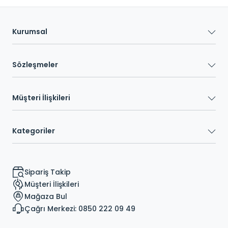
Kurumsal
Sözleşmeler
Müşteri İlişkileri
Kategoriler
Sipariş Takip
Müşteri İlişkileri
Mağaza Bul
Çağrı Merkezi: 0850 222 09 49