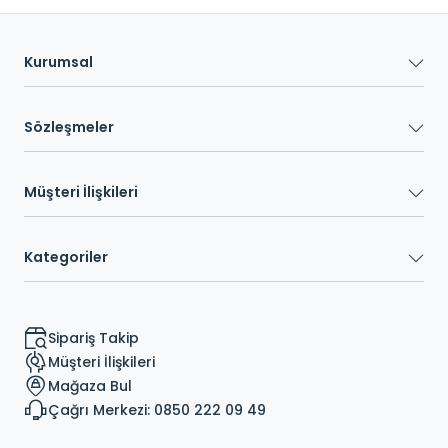
Kurumsal
Sözleşmeler
Müşteri İlişkileri
Kategoriler
Sipariş Takip
Müşteri İlişkileri
Mağaza Bul
Çağrı Merkezi: 0850 222 09 49