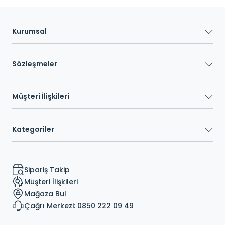
Kurumsal
Sözleşmeler
Müşteri İlişkileri
Kategoriler
Sipariş Takip
Müşteri İlişkileri
Mağaza Bul
Çağrı Merkezi: 0850 222 09 49