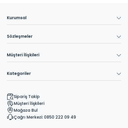
Kurumsal
Sözleşmeler
Müşteri İlişkileri
Kategoriler
Sipariş Takip
Müşteri İlişkileri
Mağaza Bul
Çağrı Merkezi: 0850 222 09 49