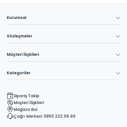
Kurumsal
Sözleşmeler
Müşteri İlişkileri
Kategoriler
Sipariş Takip
Müşteri İlişkileri
Mağaza Bul
Çağrı Merkezi: 0850 222 09 49