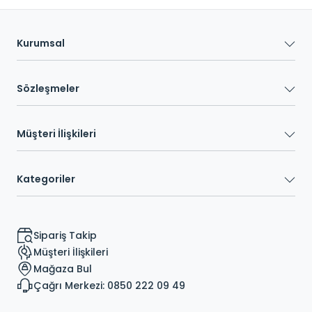
Kurumsal
Sözleşmeler
Müşteri İlişkileri
Kategoriler
Sipariş Takip
Müşteri İlişkileri
Mağaza Bul
Çağrı Merkezi: 0850 222 09 49