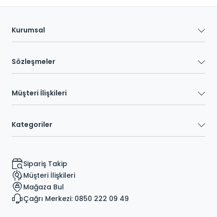
Kurumsal
Sözleşmeler
Müşteri İlişkileri
Kategoriler
Sipariş Takip
Müşteri İlişkileri
Mağaza Bul
Çağrı Merkezi: 0850 222 09 49