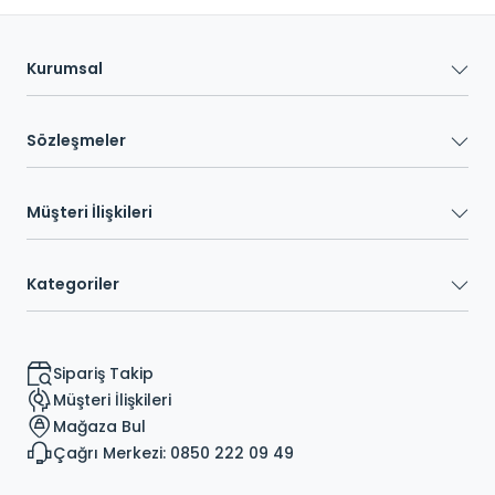
Kurumsal
Sözleşmeler
Müşteri İlişkileri
Kategoriler
Sipariş Takip
Müşteri İlişkileri
Mağaza Bul
Çağrı Merkezi: 0850 222 09 49