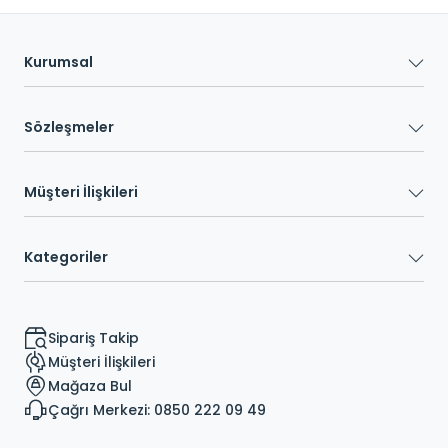
Kurumsal
Sözleşmeler
Müşteri İlişkileri
Kategoriler
Sipariş Takip
Müşteri İlişkileri
Mağaza Bul
Çağrı Merkezi: 0850 222 09 49