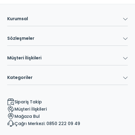
Kurumsal
Sözleşmeler
Müşteri İlişkileri
Kategoriler
Sipariş Takip
Müşteri İlişkileri
Mağaza Bul
Çağrı Merkezi: 0850 222 09 49