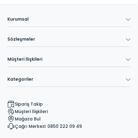
Kurumsal
Sözleşmeler
Müşteri İlişkileri
Kategoriler
Sipariş Takip
Müşteri İlişkileri
Mağaza Bul
Çağrı Merkezi: 0850 222 09 49