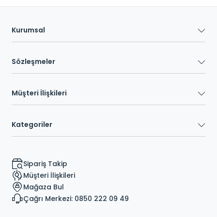
Kurumsal
Sözleşmeler
Müşteri İlişkileri
Kategoriler
Sipariş Takip
Müşteri İlişkileri
Mağaza Bul
Çağrı Merkezi: 0850 222 09 49