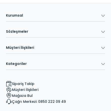
Kurumsal
Sözleşmeler
Müşteri İlişkileri
Kategoriler
Sipariş Takip
Müşteri İlişkileri
Mağaza Bul
Çağrı Merkezi: 0850 222 09 49