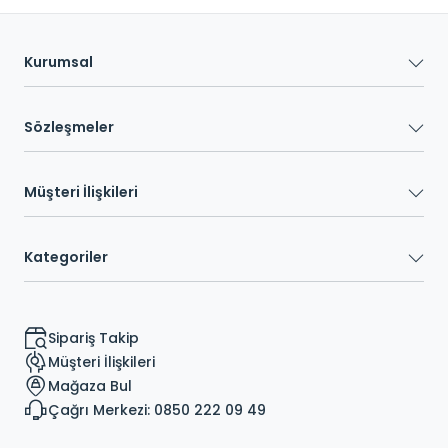
Kurumsal
Sözleşmeler
Müşteri İlişkileri
Kategoriler
Sipariş Takip
Müşteri İlişkileri
Mağaza Bul
Çağrı Merkezi: 0850 222 09 49