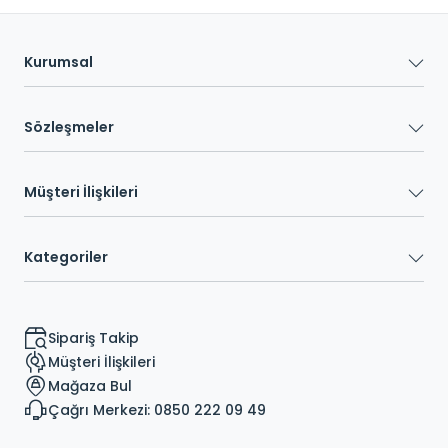
Kurumsal
Sözleşmeler
Müşteri İlişkileri
Kategoriler
Sipariş Takip
Müşteri İlişkileri
Mağaza Bul
Çağrı Merkezi: 0850 222 09 49