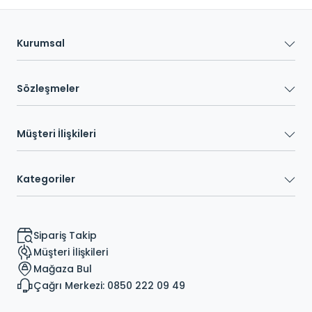
Kurumsal
Sözleşmeler
Müşteri İlişkileri
Kategoriler
Sipariş Takip
Müşteri İlişkileri
Mağaza Bul
Çağrı Merkezi: 0850 222 09 49