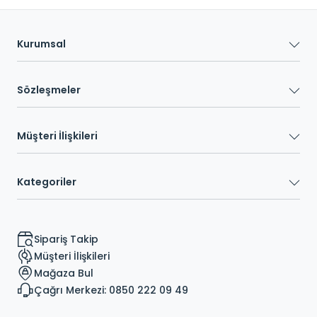
Kurumsal
Sözleşmeler
Müşteri İlişkileri
Kategoriler
Sipariş Takip
Müşteri İlişkileri
Mağaza Bul
Çağrı Merkezi: 0850 222 09 49