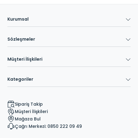
Kurumsal
Sözleşmeler
Müşteri İlişkileri
Kategoriler
Sipariş Takip
Müşteri İlişkileri
Mağaza Bul
Çağrı Merkezi: 0850 222 09 49