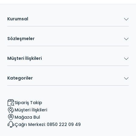
Kurumsal
Sözleşmeler
Müşteri İlişkileri
Kategoriler
Sipariş Takip
Müşteri İlişkileri
Mağaza Bul
Çağrı Merkezi: 0850 222 09 49