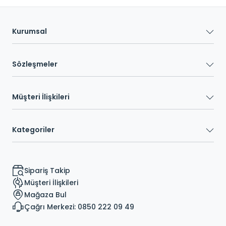
Kurumsal
Sözleşmeler
Müşteri İlişkileri
Kategoriler
Sipariş Takip
Müşteri İlişkileri
Mağaza Bul
Çağrı Merkezi: 0850 222 09 49