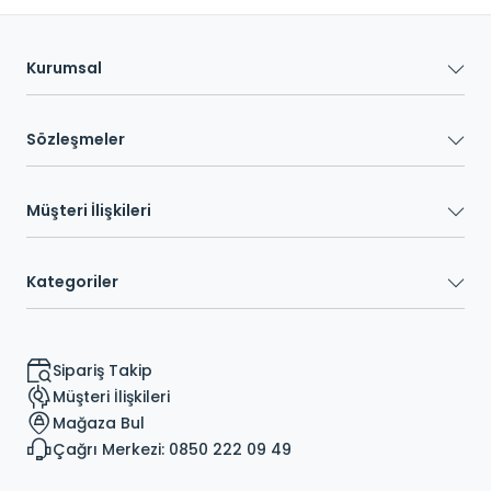
Kurumsal
Sözleşmeler
Müşteri İlişkileri
Kategoriler
Sipariş Takip
Müşteri İlişkileri
Mağaza Bul
Çağrı Merkezi: 0850 222 09 49