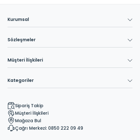
Kurumsal
Sözleşmeler
Müşteri İlişkileri
Kategoriler
Sipariş Takip
Müşteri İlişkileri
Mağaza Bul
Çağrı Merkezi: 0850 222 09 49