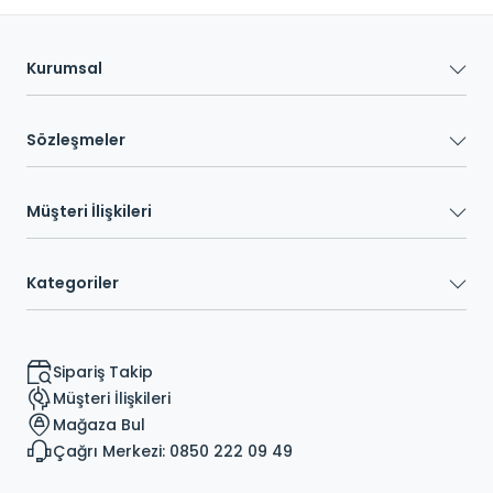
Kurumsal
Sözleşmeler
Müşteri İlişkileri
Kategoriler
Sipariş Takip
Müşteri İlişkileri
Mağaza Bul
Çağrı Merkezi: 0850 222 09 49