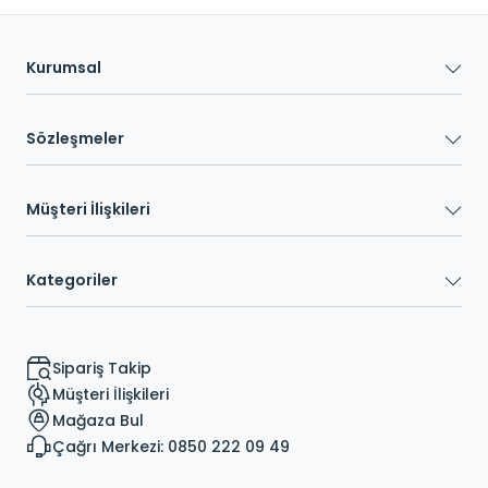
Kurumsal
Sözleşmeler
Müşteri İlişkileri
Kategoriler
Sipariş Takip
Müşteri İlişkileri
Mağaza Bul
Çağrı Merkezi: 0850 222 09 49