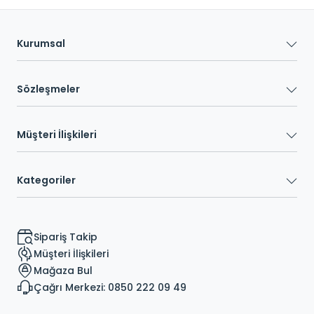
Kurumsal
Sözleşmeler
Müşteri İlişkileri
Kategoriler
Sipariş Takip
Müşteri İlişkileri
Mağaza Bul
Çağrı Merkezi: 0850 222 09 49