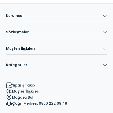
Kurumsal
Sözleşmeler
Müşteri İlişkileri
Kategoriler
Sipariş Takip
Müşteri İlişkileri
Mağaza Bul
Çağrı Merkezi: 0850 222 09 49