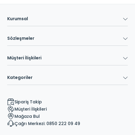
Kurumsal
Sözleşmeler
Müşteri İlişkileri
Kategoriler
Sipariş Takip
Müşteri İlişkileri
Mağaza Bul
Çağrı Merkezi: 0850 222 09 49