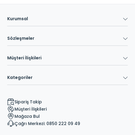
Kurumsal
Sözleşmeler
Müşteri İlişkileri
Kategoriler
Sipariş Takip
Müşteri İlişkileri
Mağaza Bul
Çağrı Merkezi: 0850 222 09 49