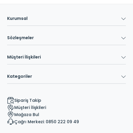
Kurumsal
Sözleşmeler
Müşteri İlişkileri
Kategoriler
Sipariş Takip
Müşteri İlişkileri
Mağaza Bul
Çağrı Merkezi: 0850 222 09 49