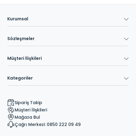
Kurumsal
Sözleşmeler
Müşteri İlişkileri
Kategoriler
Sipariş Takip
Müşteri İlişkileri
Mağaza Bul
Çağrı Merkezi: 0850 222 09 49