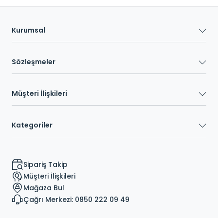
Kurumsal
Sözleşmeler
Müşteri İlişkileri
Kategoriler
Sipariş Takip
Müşteri İlişkileri
Mağaza Bul
Çağrı Merkezi: 0850 222 09 49