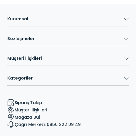
Kurumsal
Sözleşmeler
Müşteri İlişkileri
Kategoriler
Sipariş Takip
Müşteri İlişkileri
Mağaza Bul
Çağrı Merkezi: 0850 222 09 49