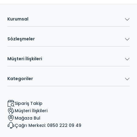
Kurumsal
Sözleşmeler
Müşteri İlişkileri
Kategoriler
Sipariş Takip
Müşteri İlişkileri
Mağaza Bul
Çağrı Merkezi: 0850 222 09 49