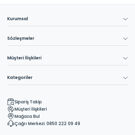
Kurumsal
Sözleşmeler
Müşteri İlişkileri
Kategoriler
Sipariş Takip
Müşteri İlişkileri
Mağaza Bul
Çağrı Merkezi: 0850 222 09 49