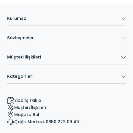
Kurumsal
Sözleşmeler
Müşteri İlişkileri
Kategoriler
Sipariş Takip
Müşteri İlişkileri
Mağaza Bul
Çağrı Merkezi: 0850 222 09 49