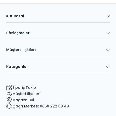
Kurumsal
Sözleşmeler
Müşteri İlişkileri
Kategoriler
Sipariş Takip
Müşteri İlişkileri
Mağaza Bul
Çağrı Merkezi: 0850 222 09 49