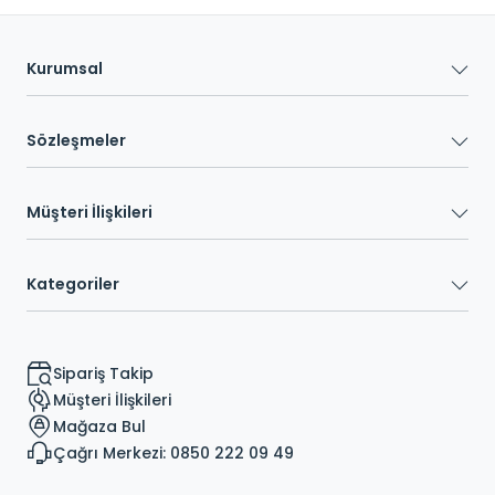
Kurumsal
Sözleşmeler
Müşteri İlişkileri
Kategoriler
Sipariş Takip
Müşteri İlişkileri
Mağaza Bul
Çağrı Merkezi: 0850 222 09 49