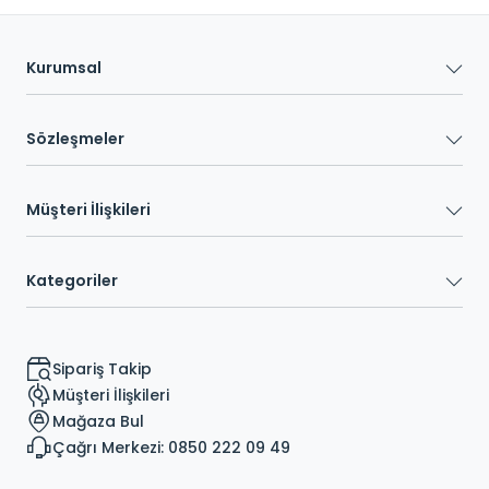
Kurumsal
Sözleşmeler
Müşteri İlişkileri
Kategoriler
Sipariş Takip
Müşteri İlişkileri
Mağaza Bul
Çağrı Merkezi: 0850 222 09 49