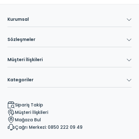
Kurumsal
Sözleşmeler
Müşteri İlişkileri
Kategoriler
Sipariş Takip
Müşteri İlişkileri
Mağaza Bul
Çağrı Merkezi: 0850 222 09 49