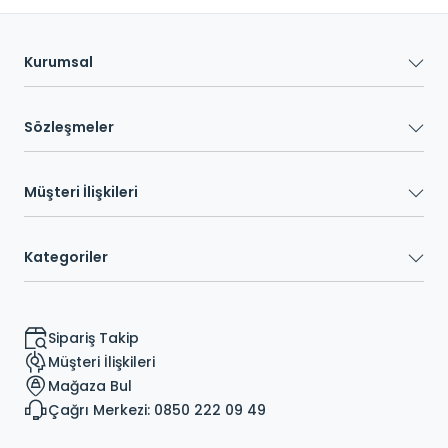
Kurumsal
Sözleşmeler
Müşteri İlişkileri
Kategoriler
Sipariş Takip
Müşteri İlişkileri
Mağaza Bul
Çağrı Merkezi: 0850 222 09 49