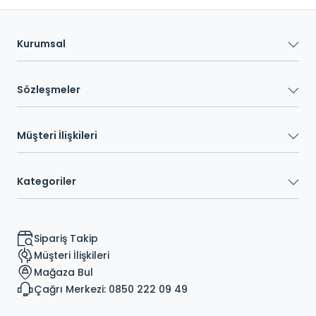
Kurumsal
Sözleşmeler
Müşteri İlişkileri
Kategoriler
Sipariş Takip
Müşteri İlişkileri
Mağaza Bul
Çağrı Merkezi: 0850 222 09 49