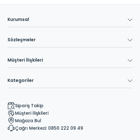
Kurumsal
Sözleşmeler
Müşteri İlişkileri
Kategoriler
Sipariş Takip
Müşteri İlişkileri
Mağaza Bul
Çağrı Merkezi: 0850 222 09 49